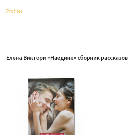
Profiles
Елена Виктори «Наедине» сборник рассказов