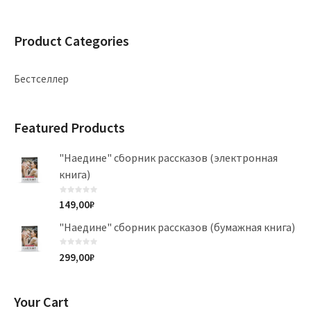
Product Categories
Бестселлер
Featured Products
"Наедине" сборник рассказов (электронная
книга)
149,00
₽
"Наедине" сборник рассказов (бумажная книга)
299,00
₽
Your Cart