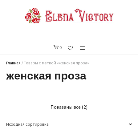
0
Главная
/ Товары с меткой «женская проза»
женская проза
Показаны все (2)