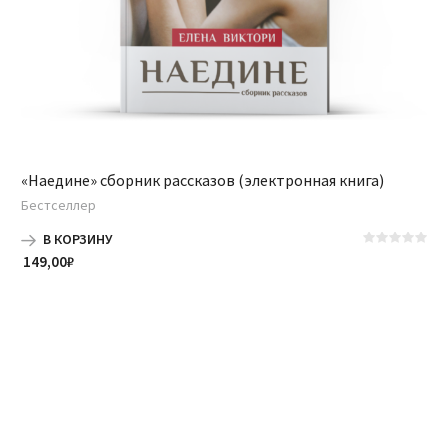
«Наедине» сборник рассказов (электронная книга)
Бестселлер
В КОРЗИНУ
149,00
₽