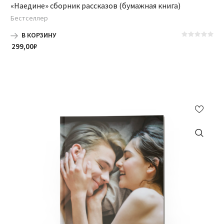
«Наедине» сборник рассказов (бумажная книга)
Бестселлер
В КОРЗИНУ
299,00
₽