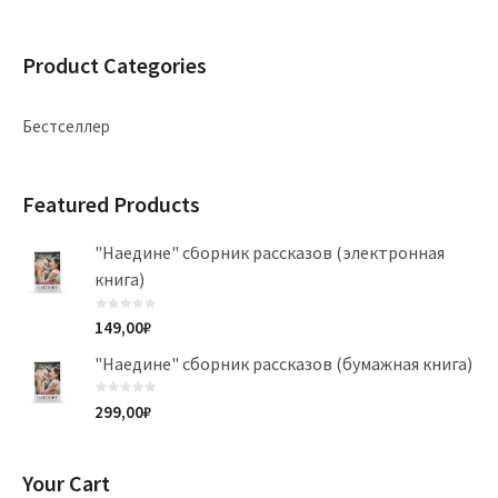
Product Categories
Бестселлер
Featured Products
"Наедине" сборник рассказов (электронная
книга)
149,00
₽
"Наедине" сборник рассказов (бумажная книга)
299,00
₽
Your Cart