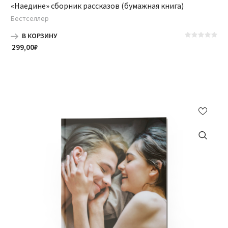
«Наедине» сборник рассказов (бумажная книга)
Бестселлер
В КОРЗИНУ
299,00
₽