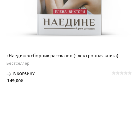
«Наедине» сборник рассказов (электронная книга)
Бестселлер
В КОРЗИНУ
149,00
₽